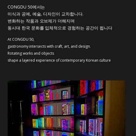
CONGDU 50에서는
미식과 공예, 예술, 디자인이 교차합니다.
변화하는 작품과 오브제가 더해지며
동시대 한국 문화를 입체적으로 경험하는 공간이 됩니다
At CONGDU 50,
gastronomy intersects with craft, art, and design.
Rotating works and objects
shape a layered experience of contemporary Korean culture