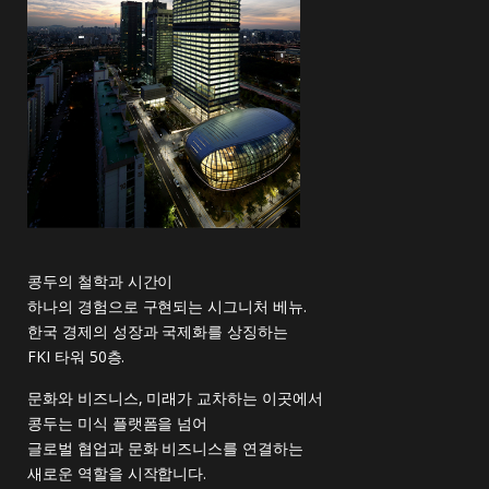
콩두의 철학과 시간이
하나의 경험으로 구현되는 시그니처 베뉴.
한국 경제의 성장과 국제화를 상징하는
FKI 타워 50층.
문화와 비즈니스, 미래가 교차하는 이곳에서
콩두는 미식 플랫폼을 넘어
글로벌 협업과 문화 비즈니스를 연결하는
새로운 역할을 시작합니다.