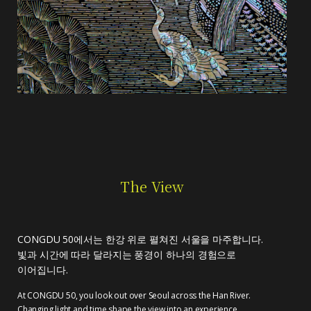
The View
CONGDU 50에서는 한강 위로 펼쳐진 서울을 마주합니다.
빛과 시간에 따라 달라지는 풍경이 하나의 경험으로
이어집니다.
At CONGDU 50, you look out over Seoul across the Han River.
Changing light and time shape the view into an experience.