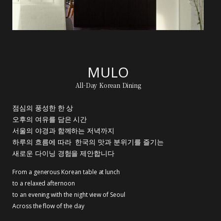
MULO
All-Day Korean Dining
점심의 풍성한 한 상
오후의 여유를 담은 시간
서울의 야경과 함께하는 저녁까지
하루의 흐름에 따라 한국의 맛과 분위기를 즐기는
새로운 다이닝 경험을 제안합니다
From a generous Korean table at lunch
to a relaxed afternoon
to an evening with the night view of Seoul
Across the flow of the day