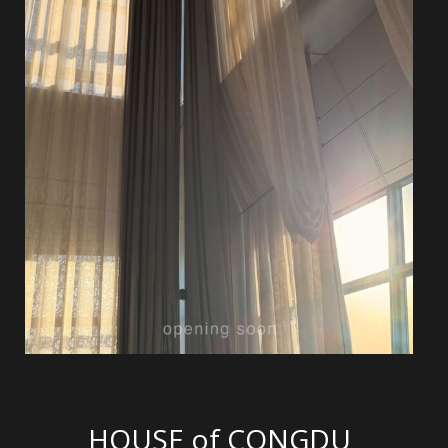
HOUSE of CONGDU