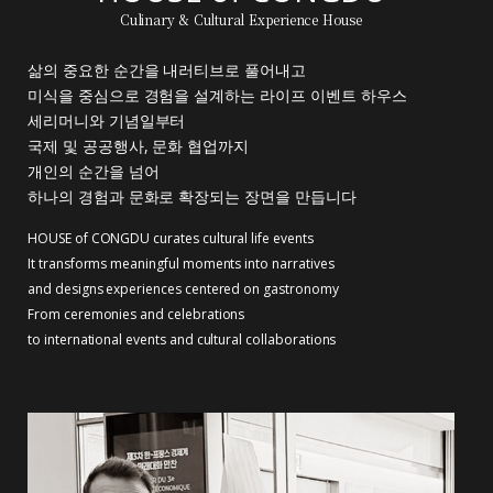
Culinary & Cultural Experience House
삶의 중요한 순간을 내러티브로 풀어내고
미식을 중심으로 경험을 설계하는 라이프 이벤트 하우스
세리머니와 기념일부터
국제 및 공공행사, 문화 협업까지
개인의 순간을 넘어
하나의 경험과 문화로 확장되는 장면을 만듭니다
HOUSE of CONGDU curates cultural life events
It transforms meaningful moments into narratives
and designs experiences centered on gastronomy
From ceremonies and celebrations
to international events and cultural collaborations