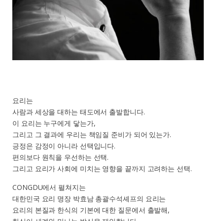
요리는
사람과 세상을 대하는 태도에서 출발합니다.
이 요리는 누구에게 닿는가,
그리고 그 결과에 우리는 책임질 준비가 되어 있는가.
긍정은 감정이 아니라 선택입니다.
편의보다 원칙을 우선하는 선택.
그리고 요리가 사회에 미치는 영향을 끝까지 고려하는 선택.
CONGDU에서 펼쳐지는
대한민국 요리 명장 박효남 총괄수석셰프의 요리는
요리의 본질과 한식의 기본에 대한 질문에서 출발해,