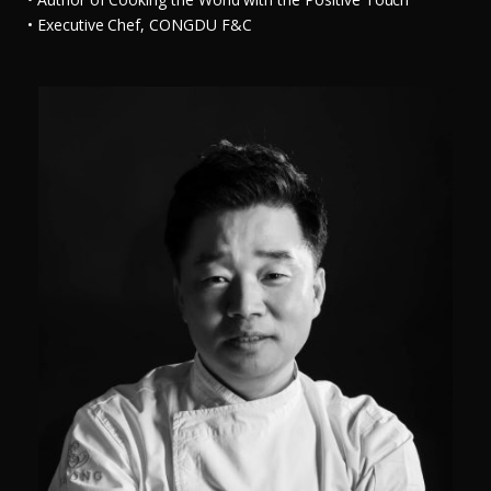
• Executive Chef, CONGDU F&C